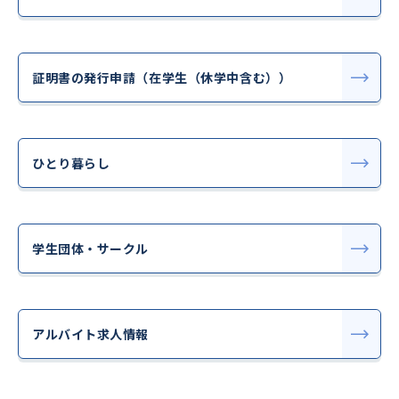
証明書の発行申請（在学生（休学中含む））
ひとり暮らし
学生団体・サークル
アルバイト求人情報