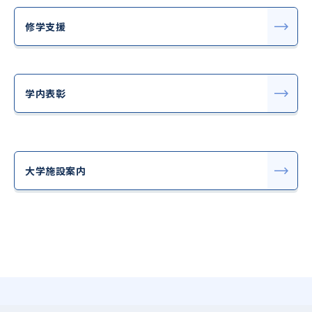
修学支援
学内表彰
大学施設案内