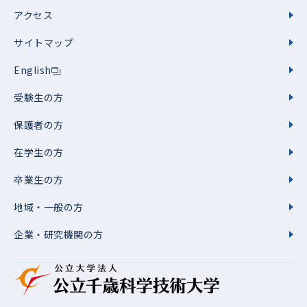
アクセス
サイトマップ
English
受験生の方
保護者の方
在学生の方
卒業生の方
地域・一般の方
企業・研究機関の方