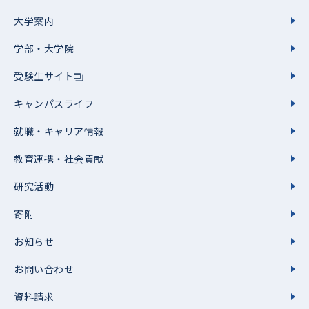
大学案内
学部・大学院
受験生サイト
キャンパスライフ
就職・キャリア情報
教育連携・社会貢献
研究活動
寄附
お知らせ
お問い合わせ
資料請求