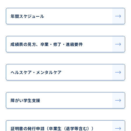
年間スケジュール
成績表の見方、卒業・修了・進級要件
ヘルスケア・メンタルケア
障がい学生支援
証明書の発行申請（卒業生（退学等含む））