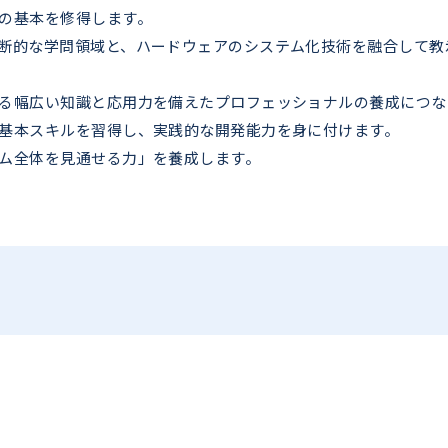
の基本を修得します。
断的な学問領域と、ハードウェアのシステム化技術を融合して教
る幅広い知識と応用力を備えたプロフェッショナルの養成につな
基本スキルを習得し、実践的な開発能力を身に付けます。
ム全体を見通せる力」を養成します。