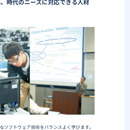
得。時代のニーズに対応できる人材
なソフトウェア技術をバランスよく学びます。