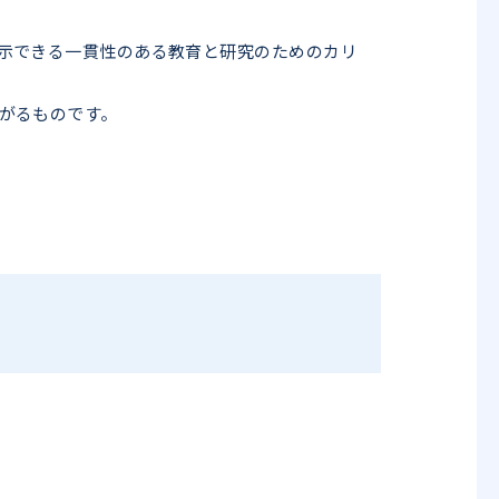
示できる一貫性のある教育と研究のためのカリ
がるものです。