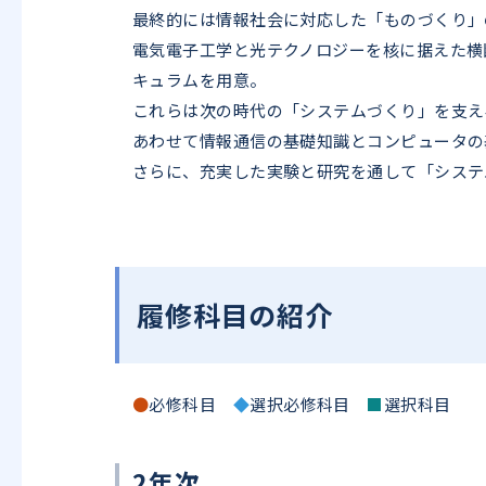
最終的には情報社会に対応した「ものづくり」
電気電子工学と光テクノロジーを核に据えた横
キュラムを用意。
これらは次の時代の「システムづくり」を支え
あわせて情報通信の基礎知識とコンピュータの
さらに、充実した実験と研究を通して「システ
履修科目の紹介
●
必修科目
◆
選択必修科目
■
選択科目
2年次