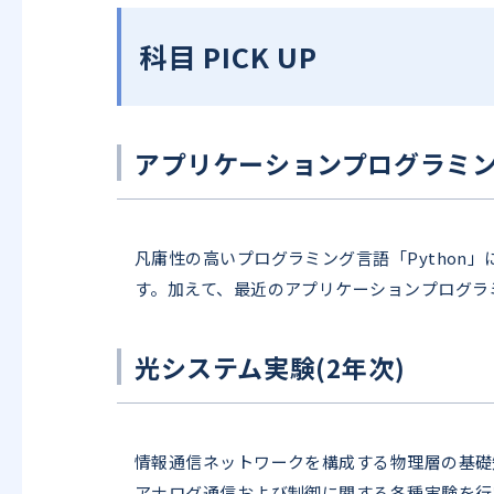
科目 PICK UP
アプリケーションプログラミング
凡庸性の高いプログラミング言語「Pytho
す。加えて、最近のアプリケーションプログラ
光システム実験(2年次)
情報通信ネットワークを構成する物理層の基礎
アナログ通信および制御に関する各種実験を行