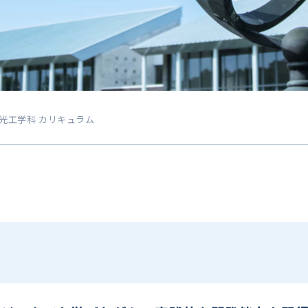
光工学科 カリキュラム