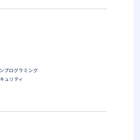
ンプログラミング
キュリティ