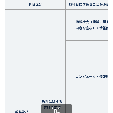
科目区分
各科目に含めることが必要な
情報社会（職業に関する
内容を含む）・情報倫理
コンピュータ・情報処理
教科に関する
専門的事項
教科及び