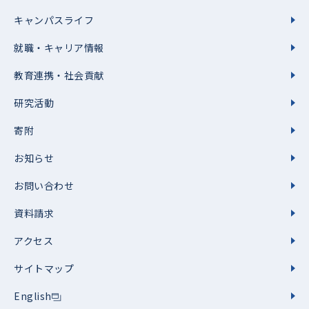
キャンパスライフ
就職・キャリア情報
教育連携・社会貢献
研究活動
寄附
お知らせ
お問い合わせ
資料請求
アクセス
サイトマップ
English