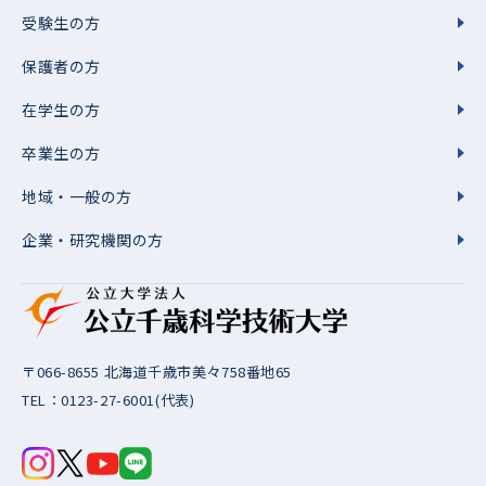
受験生の方
保護者の方
在学生の方
卒業生の方
地域・一般の方
企業・研究機関の方
〒066-8655 北海道千歳市美々758番地65
TEL：
0123-27-6001
(代表)