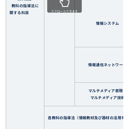
教科の指導法に
スクロールできます
関する科目
情報システム
情報通信ネットワーク
マルチメディア表現・
マルチメディア技術
各教科の指導法（情報教材及び器材の活用を含