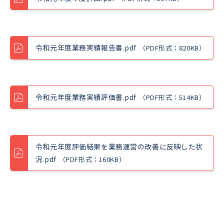
令和元年度業務実績報告書.pdf
（PDF形式：820KB）
令和元年度業務実績評価書.pdf
（PDF形式：514KB）
令和元年度評価結果を業務運営の改善に反映した状
況.pdf
（PDF形式：160KB）