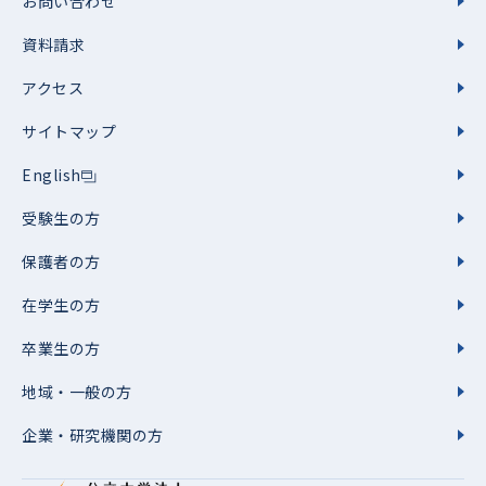
お問い合わせ
資料請求
アクセス
サイトマップ
English
受験生の方
保護者の方
在学生の方
卒業生の方
地域・一般の方
企業・研究機関の方