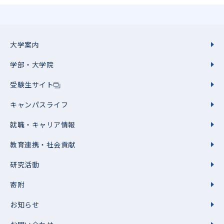
大学案内
学部・大学院
受験生サイト
キャンパスライフ
就職・キャリア情報
教育連携・社会貢献
研究活動
寄附
お知らせ