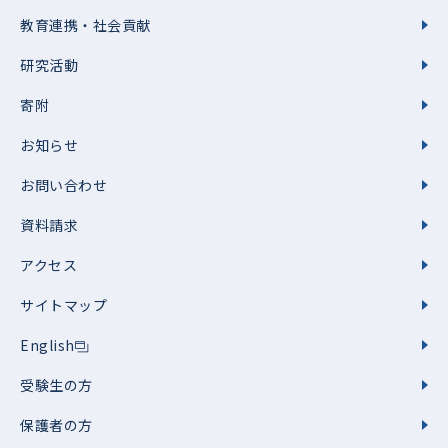
教育連携・社会貢献
研究活動
寄附
お知らせ
お問い合わせ
資料請求
アクセス
サイトマップ
English
受験生の方
保護者の方