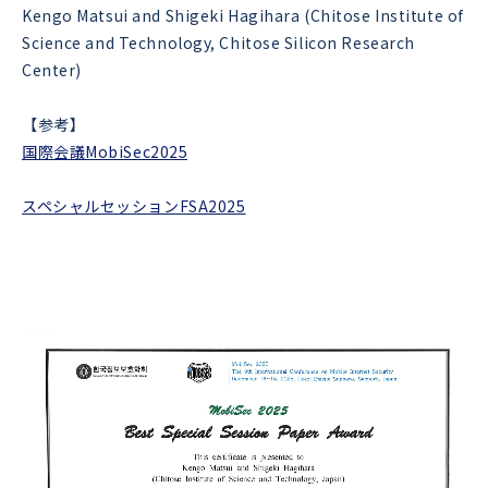
Kengo Matsui and Shigeki Hagihara (Chitose Institute of
Science and Technology, Chitose Silicon Research
Center)
【参考】
国際会議MobiSec2025
スペシャルセッションFSA2025