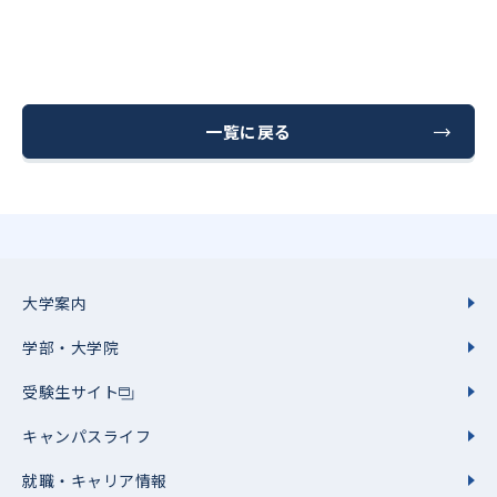
一覧に戻る
大学案内
学部・大学院
受験生サイト
キャンパスライフ
就職・キャリア情報