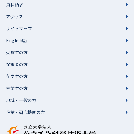
資料請求
アクセス
サイトマップ
English
受験生の方
保護者の方
在学生の方
卒業生の方
地域・一般の方
企業・研究機関の方