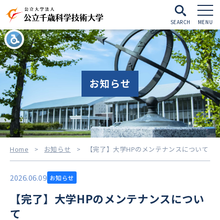
SEARCH
MENU
お知らせ
Home
>
お知らせ
>
【完了】大学HPのメンテナンスについて
2026.06.09
お知らせ
【完了】大学HPのメンテナンスについ
て