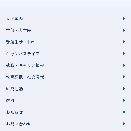
大学案内
学部・大学院
受験生サイト
キャンパスライフ
就職・キャリア情報
教育連携・社会貢献
研究活動
寄附
お知らせ
お問い合わせ