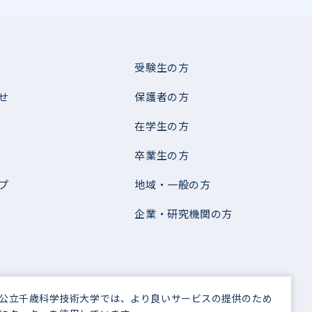
受験生の方
せ
保護者の方
在学生の方
卒業生の方
プ
地域・一般の方
企業・研究機関の方
公立千歳科学技術大学では、より良いサービスの提供のため