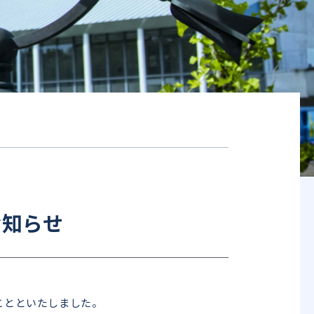
お知らせ
ことといたしました。