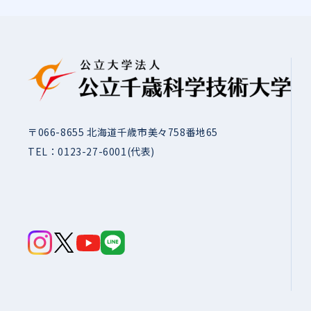
〒066-8655 北海道千歳市美々758番地65
TEL：
0123-27-6001
(代表)