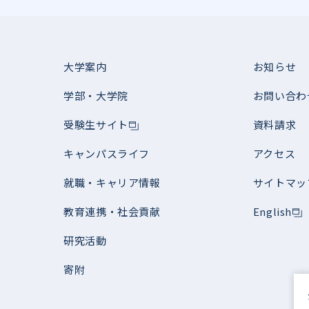
大学案内
お知らせ
学部・大学院
お問い合わ
受験生サイト
資料請求
キャンパスライフ
アクセス
就職・キャリア情報
サイトマッ
教育連携・社会貢献
English
研究活動
寄附