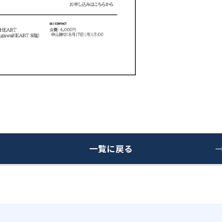
一覧に戻る