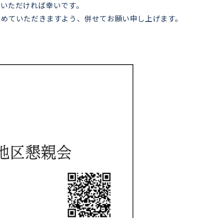
ていただければ幸いです。
広めていただきますよう、併せてお願い申し上げます。