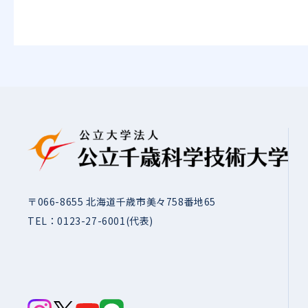
〒066-8655 北海道千歳市美々758番地65
TEL：
0123-27-6001
(代表)