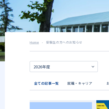
Home
-
受験生の方へのお知らせ
全ての記事一覧
就職・キャリア