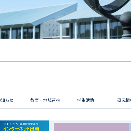
お知らせ
教育・地域連携
学生活動
研究情