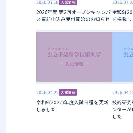
2026.07.18
2026.07.0
入試情報
2026年度 第2回オープンキャンパ
令和9(2
ス事前申込み受付開始のお知らせ
を掲載し
2026.04.22
2026.04.1
入試情報
令和9(2027)年度入試日程を更新
技術研究
しました
ンターが
した