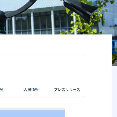
報
入試情報
プレスリリース