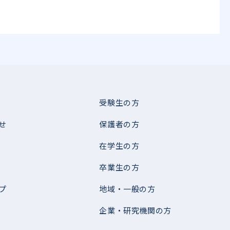
受験生の方
せ
保護者の方
在学生の方
卒業生の方
プ
地域・一般の方
企業・研究機関の方