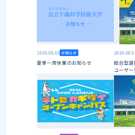
2026.08.03
2026.08.0
お知らせ
夏季一斉休業のお知らせ
総合型選
ユーザー