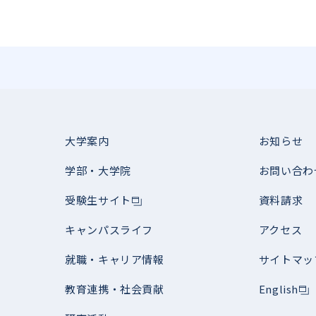
大学案内
お知らせ
学部・大学院
お問い合わ
受験生サイト
資料請求
キャンパスライフ
アクセス
就職・キャリア情報
サイトマッ
教育連携・社会貢献
English