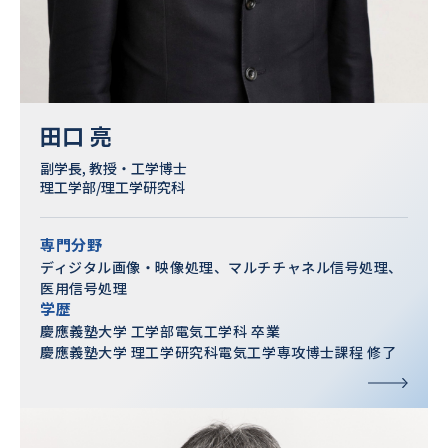
田口 亮
副学長, 教授・工学博士
理工学部/理工学研究科
専門分野
ディジタル画像・映像処理、マルチチャネル信号処理、
医用信号処理
学歴
慶應義塾大学 工学部電気工学科 卒業
慶應義塾大学 理工学研究科電気工学専攻博士課程 修了