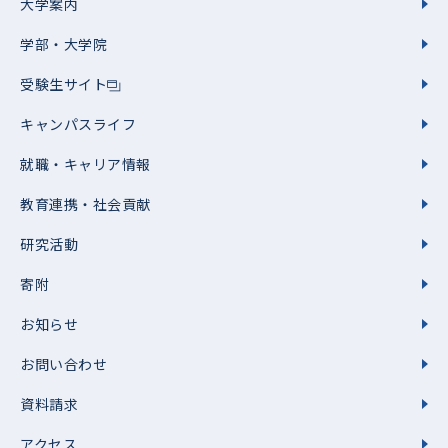
大学案内
学部・大学院
受験生サイト
キャンパスライフ
就職・キャリア情報
教育連携・社会貢献
研究活動
寄附
お知らせ
お問い合わせ
資料請求
アクセス