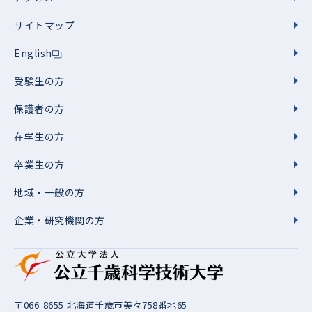
サイトマップ
English
受験生の方
保護者の方
在学生の方
卒業生の方
地域・一般の方
企業・研究機関の方
〒066-8655 北海道千歳市美々758番地65