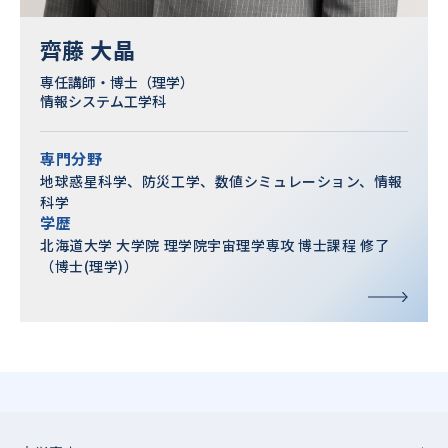
齊藤 大晶
専任講師・博士（理学）
情報システム工学科
専門分野
地球惑星科学、防災工学、数値シミュレーション、情報
科学
学歴
北海道大学 大学院 理学院宇宙理学専攻 博士課程 修了
（博士(理学)）