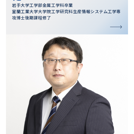
岩手大学工学部金属工学科卒業
室蘭工業大学大学院工学研究科生産情報システム工学専
攻博士後期課程修了