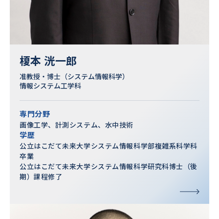
榎本 洸一郎
准教授・博士（システム情報科学）
情報システム工学科
専門分野
画像工学、計測システム、水中技術
学歴
公立はこだて未来大学システム情報科学部複雑系科学科
卒業
公立はこだて未来大学システム情報科学研究科博士（後
期）課程修了