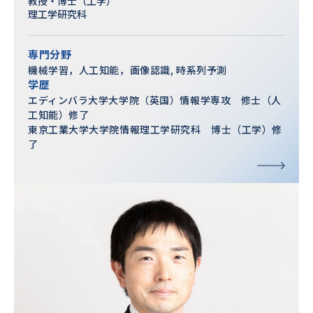
教授・博士（工学）
理工学研究科
専門分野
機械学習，人工知能，画像認識, 時系列予測
学歴
エディンバラ大学大学院（英国）情報学専攻 修士（人
工知能）修了
東京工業大学大学院情報理工学研究科 博士（工学）修
了