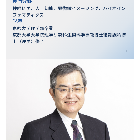
専門分野
神経科学、人工知能、顕微鏡イメージング、バイオイン
フォマティクス
学歴
京都大学理学部卒業
京都大学大学院理学研究科生物科学専攻博士後期課程博
士（理学）修了