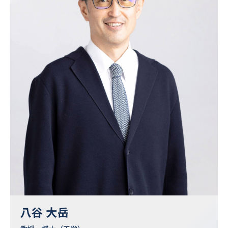
八谷 大岳