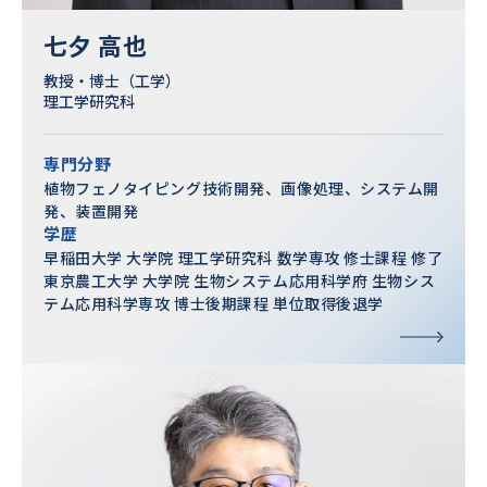
七夕 高也
教授・博士（工学）
理工学研究科
専門分野
植物フェノタイピング技術開発、画像処理、システム開
発、装置開発
学歴
早稲田大学 大学院 理工学研究科 数学専攻 修士課程 修了
東京農工大学 大学院 生物システム応用科学府 生物シス
テム応用科学専攻 博士後期課程 単位取得後退学