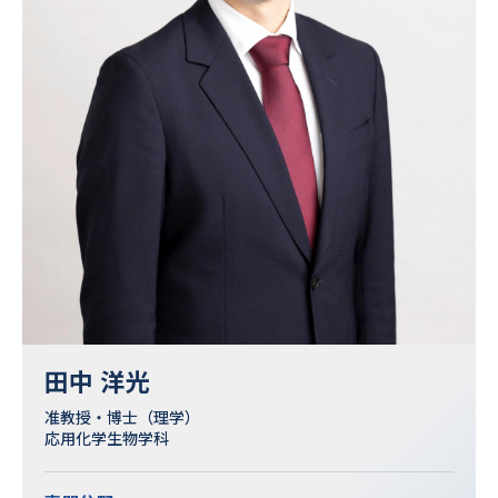
田中 洋光
准教授・博士（理学）
応用化学生物学科