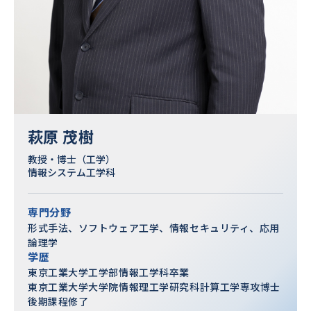
萩原 茂樹
教授・博士（工学）
情報システム工学科
専門分野
形式手法、ソフトウェア工学、情報セキュリティ、応用
論理学
学歴
東京工業大学工学部情報工学科卒業
東京工業大学大学院情報理工学研究科計算工学専攻博士
後期課程修了