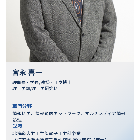
宮永 喜一
理事長・学長, 教授・工学博士
理工学部/理工学研究科
専門分野
情報科学、情報通信ネットワーク、マルチメディア情報
処理
学歴
北海道大学工学部電子工学科卒業
北海道大学大学院工学研究科 学位取得（博士）